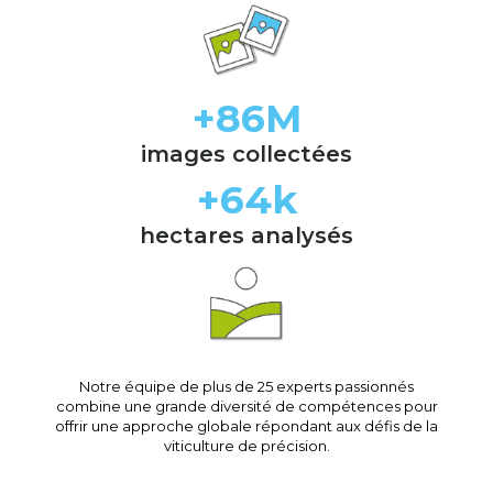
+
86
M
images collectées
+
64
k
hectares analysés
Notre équipe de plus de 25 experts passionnés
combine une grande diversité de compétences pour
offrir une approche globale répondant aux défis de la
viticulture de précision.