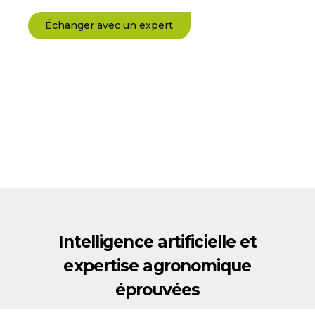
Échanger avec un expert
Intelligence artificielle et
expertise agronomique
éprouvées