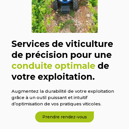
Services de viticulture
de précision pour une
conduite optimale
de
votre exploitation.
Augmentez la durabilité de votre exploitation
grâce à un outil puissant et intuitif
d’optimisation de vos pratiques viticoles.
Prendre rendez-vous