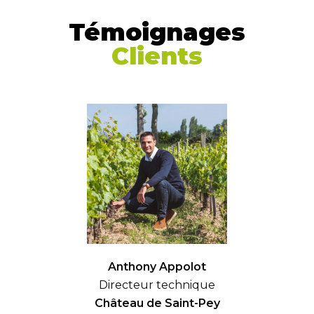
Témoignages
Clients
Anthony Appolot
Directeur technique
Château de Saint-Pey