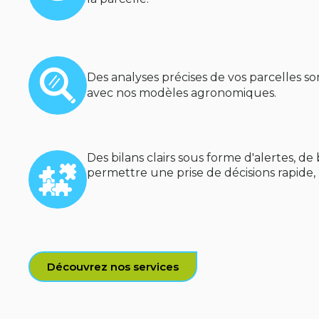
Des analyses précises de vos parcelles so
avec nos modèles agronomiques.
Des bilans clairs sous forme d'alertes, 
permettre une prise de décisions rapide
Découvrez nos services