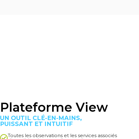
Plateforme View
UN OUTIL CLÉ-EN-MAINS,
PUISSANT ET INTUITIF
Toutes les observations et les services associés