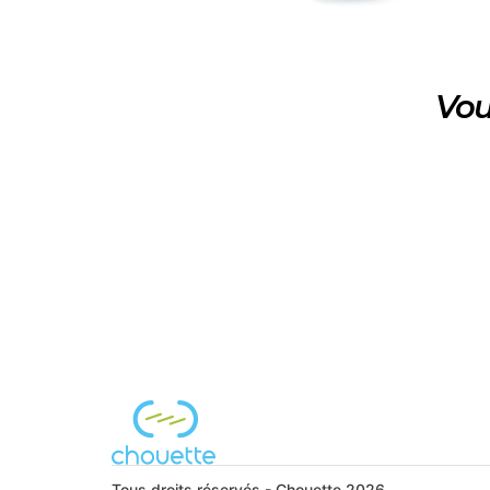
Vou
Tous droits réservés - Chouette 2026