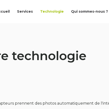
cueil
Services
Technologie
Qui sommes-nous ?
e technologie
capteurs prennent des photos automatiquement de l'inté