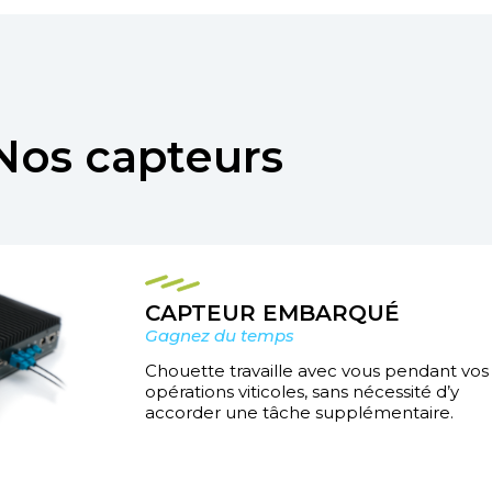
Nos capteurs
CAPTEUR EMBARQUÉ
Gagnez du temps
Chouette travaille avec vous pendant vos
opérations viticoles, sans nécessité d’y
accorder une tâche supplémentaire.