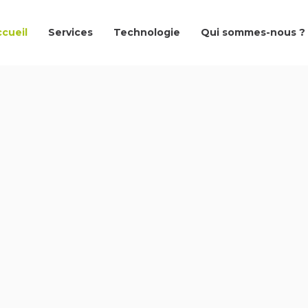
cueil
Services
Technologie
Qui sommes-nous ?