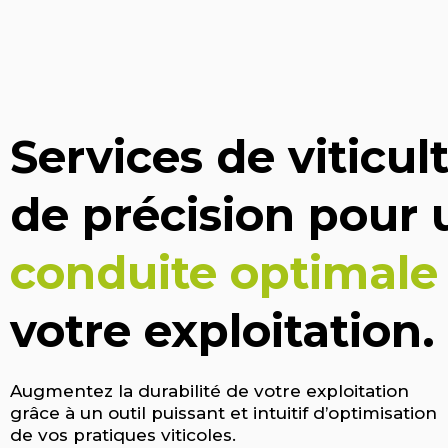
Services de viticul
de précision pour 
conduite optimale
votre exploitation.
Augmentez la durabilité de votre exploitation
grâce à un outil puissant et intuitif d’optimisation
de vos pratiques viticoles.